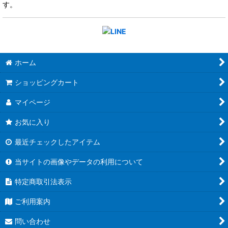
す。
ホーム
ショッピングカート
マイページ
お気に入り
最近チェックしたアイテム
当サイトの画像やデータの利用について
特定商取引法表示
ご利用案内
問い合わせ