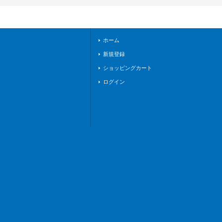
他》
ホーム
新規登録
ショッピングカート
ログイン