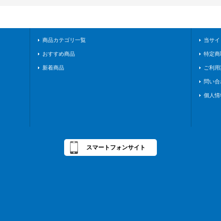
商品カテゴリ一覧
当サイ
おすすめ商品
特定商
新着商品
ご利用
問い合
個人情
スマートフォンサイト