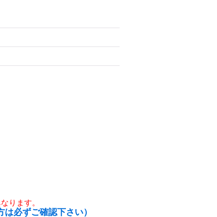
異なります。
方は必ずご確認下さい）