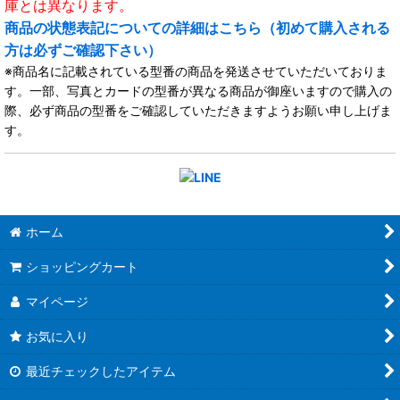
庫とは異なります。
商品の状態表記についての詳細はこちら（初めて購入される
方は必ずご確認下さい）
※商品名に記載されている型番の商品を発送させていただいておりま
す。一部、写真とカードの型番が異なる商品が御座いますので購入の
際、必ず商品の型番をご確認していただきますようお願い申し上げま
す。
ホーム
ショッピングカート
マイページ
お気に入り
最近チェックしたアイテム