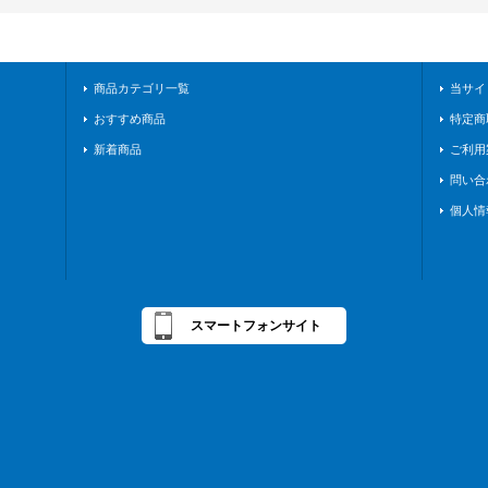
商品カテゴリ一覧
当サイ
おすすめ商品
特定商
新着商品
ご利用
問い合
個人情
スマートフォンサイト