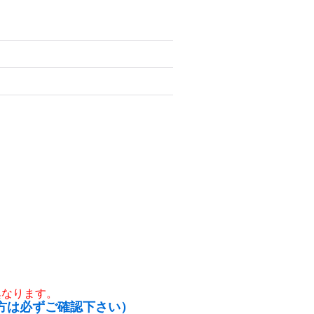
異なります。
方は必ずご確認下さい）