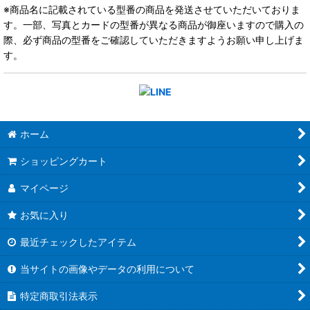
※商品名に記載されている型番の商品を発送させていただいておりま
す。一部、写真とカードの型番が異なる商品が御座いますので購入の
際、必ず商品の型番をご確認していただきますようお願い申し上げま
す。
ホーム
ショッピングカート
マイページ
お気に入り
最近チェックしたアイテム
当サイトの画像やデータの利用について
特定商取引法表示