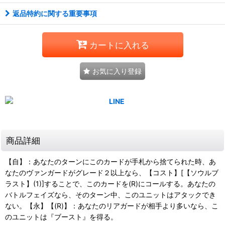
返品特約に関する重要事項
カートに入れる
お気に入り登録
商品詳細
【自】：あなたのターンにこのカードが手札から捨てられた時、あ
なたのヴァンガードがグレード２以上なら、【コスト】[【ソウルブ
ラスト】(1)]することで、このカードを(R)にコールする。あなたの
バトルフェイズなら、そのターン中、このユニットはアタックでき
ない。【永】【(R)】：あなたのリアガードが相手より多いなら、こ
のユニットは『ブースト』を得る。