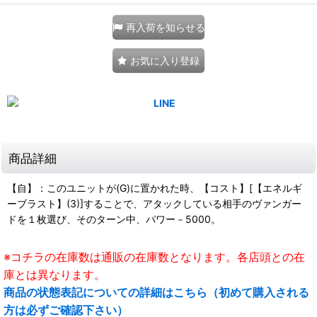
再入荷を知らせる
お気に入り登録
商品詳細
【自】：このユニットが(G)に置かれた時、【コスト】[【エネルギ
ーブラスト】(3)]することで、アタックしている相手のヴァンガー
ドを１枚選び、そのターン中、パワー－5000。
※コチラの在庫数は通販の在庫数となります。各店頭との在
庫とは異なります。
商品の状態表記についての詳細はこちら（初めて購入される
方は必ずご確認下さい）