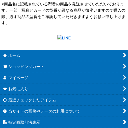
※商品名に記載されている型番の商品を発送させていただいておりま
す。一部、写真とカードの型番が異なる商品が御座いますので購入の
際、必ず商品の型番をご確認していただきますようお願い申し上げま
す。
ホーム
ショッピングカート
マイページ
お気に入り
最近チェックしたアイテム
当サイトの画像やデータの利用について
特定商取引法表示