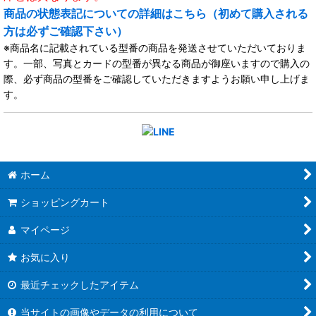
商品の状態表記についての詳細はこちら（初めて購入される
方は必ずご確認下さい）
※商品名に記載されている型番の商品を発送させていただいておりま
す。一部、写真とカードの型番が異なる商品が御座いますので購入の
際、必ず商品の型番をご確認していただきますようお願い申し上げま
す。
ホーム
ショッピングカート
マイページ
お気に入り
最近チェックしたアイテム
当サイトの画像やデータの利用について