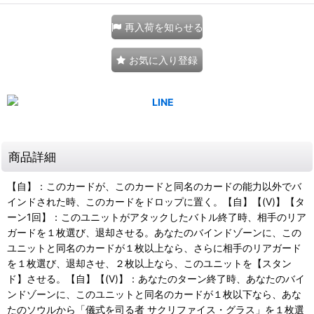
再入荷を知らせる
お気に入り登録
商品詳細
【自】：このカードが、このカードと同名のカードの能力以外でバ
インドされた時、このカードをドロップに置く。【自】【(V)】【タ
ーン1回】：このユニットがアタックしたバトル終了時、相手のリア
ガードを１枚選び、退却させる。あなたのバインドゾーンに、この
ユニットと同名のカードが１枚以上なら、さらに相手のリアガード
を１枚選び、退却させ、２枚以上なら、このユニットを【スタン
ド】させる。【自】【(V)】：あなたのターン終了時、あなたのバイ
ンドゾーンに、このユニットと同名のカードが１枚以下なら、あな
たのソウルから「儀式を司る者 サクリファイス・グラス」を１枚選