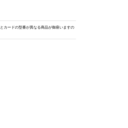
とカードの型番が異なる商品が御座いますの