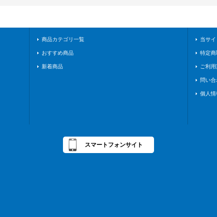
商品カテゴリ一覧
当サイ
おすすめ商品
特定商
新着商品
ご利用
問い合
個人情
スマートフォンサイト