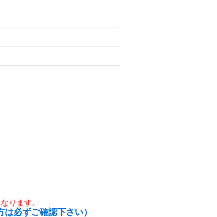
異なります。
方は必ずご確認下さい）