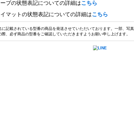
リーブの状態表記についての詳細は
こちら
レイマットの状態表記についての詳細は
こちら
名に記載されている型番の商品を発送させていただいております。一部、写真
の際、必ず商品の型番をご確認していただきますようお願い申し上げます。