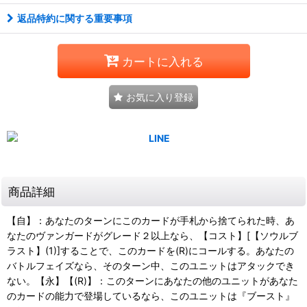
返品特約に関する重要事項
カートに入れる
お気に入り登録
商品詳細
【自】：あなたのターンにこのカードが手札から捨てられた時、あ
なたのヴァンガードがグレード２以上なら、【コスト】[【ソウルブ
ラスト】(1)]することで、このカードを(R)にコールする。あなたの
バトルフェイズなら、そのターン中、このユニットはアタックでき
ない。【永】【(R)】：このターンにあなたの他のユニットがあなた
のカードの能力で登場しているなら、このユニットは『ブースト』