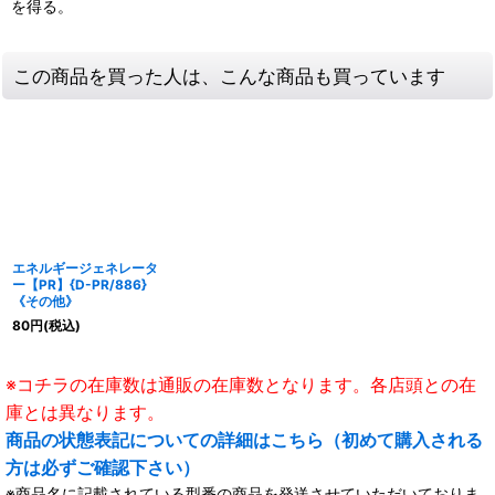
を得る。
この商品を買った人は、こんな商品も買っています
エネルギージェネレータ
ー【PR】{D-PR/886}
《その他》
80
円
(税込)
※コチラの在庫数は通販の在庫数となります。各店頭との在
庫とは異なります。
商品の状態表記についての詳細はこちら（初めて購入される
方は必ずご確認下さい）
※商品名に記載されている型番の商品を発送させていただいておりま