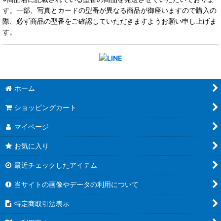
す。一部、写真とカードの型番が異なる商品が御座いますので購入の
際、必ず商品の型番をご確認していただきますようお願い申し上げま
す。
ホーム
ショッピングカート
マイページ
お気に入り
最近チェックしたアイテム
当サイトの画像やデータの利用について
特定商取引法表示