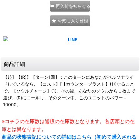
再入荷を知らせる
お気に入り登録
商品詳細
【起】【(R)】【ターン1回】：このターンにあなたがペルソナライ
ドしているなら、【コスト】[【カウンターブラスト】(1)]すること
で、【ソウルチャージ】(1)。その後、あなたのソウルから１枚まで
選び、(R)にコールし、そのターン中、このユニットのパワー＋
10000。
※コチラの在庫数は通販の在庫数となります。各店頭との在
庫とは異なります。
商品の状態表記についての詳細はこちら（初めて購入される