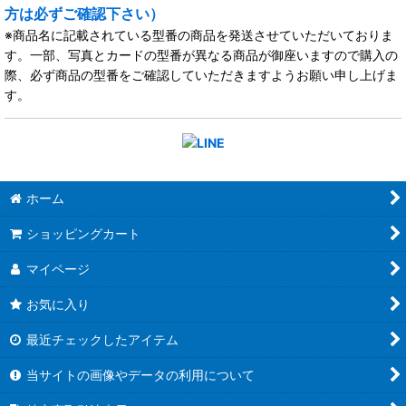
方は必ずご確認下さい）
※商品名に記載されている型番の商品を発送させていただいておりま
す。一部、写真とカードの型番が異なる商品が御座いますので購入の
際、必ず商品の型番をご確認していただきますようお願い申し上げま
す。
ホーム
ショッピングカート
マイページ
お気に入り
最近チェックしたアイテム
当サイトの画像やデータの利用について