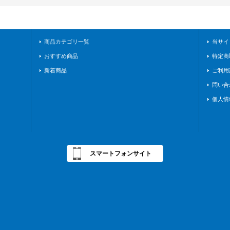
商品カテゴリ一覧
当サイ
おすすめ商品
特定商
新着商品
ご利用
問い合
個人情
スマートフォンサイト