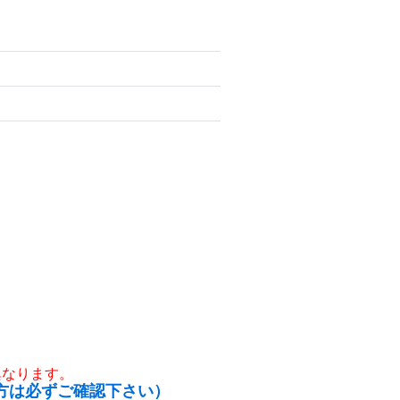
異なります。
方は必ずご確認下さい）