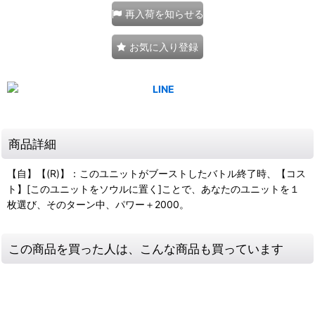
再入荷を知らせる
お気に入り登録
商品詳細
【自】【(R)】：このユニットがブーストしたバトル終了時、【コス
ト】[このユニットをソウルに置く]ことで、あなたのユニットを１
枚選び、そのターン中、パワー＋2000。
この商品を買った人は、こんな商品も買っています