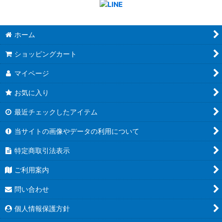
ホーム
ショッピングカート
マイページ
お気に入り
最近チェックしたアイテム
当サイトの画像やデータの利用について
特定商取引法表示
ご利用案内
問い合わせ
個人情報保護方針