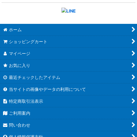
ホーム
ショッピングカート
マイページ
お気に入り
最近チェックしたアイテム
当サイトの画像やデータの利用について
特定商取引法表示
ご利用案内
問い合わせ
個人情報保護方針