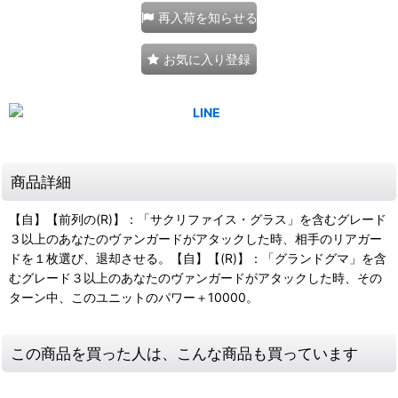
再入荷を知らせる
お気に入り登録
商品詳細
【自】【前列の(R)】：「サクリファイス・グラス」を含むグレード
３以上のあなたのヴァンガードがアタックした時、相手のリアガー
ドを１枚選び、退却させる。【自】【(R)】：「グランドグマ」を含
むグレード３以上のあなたのヴァンガードがアタックした時、その
ターン中、このユニットのパワー＋10000。
この商品を買った人は、こんな商品も買っています