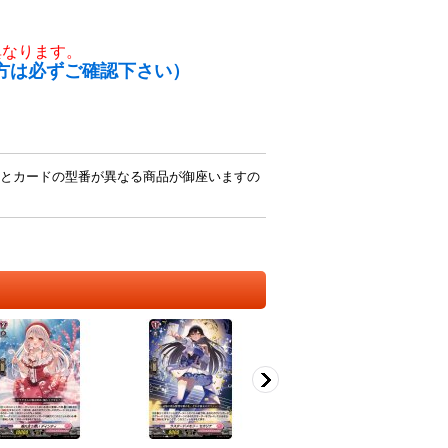
異なります。
方は必ずご確認下さい）
とカードの型番が異なる商品が御座いますの