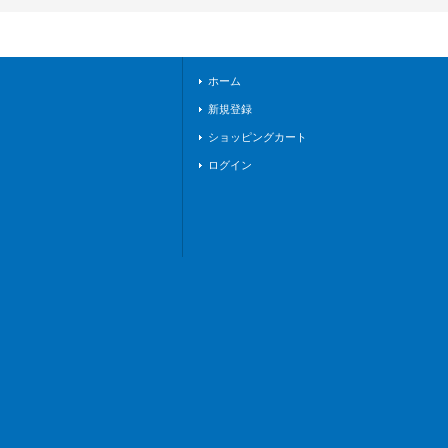
モナステリオ》
ホーム
新規登録
ショッピングカート
ログイン