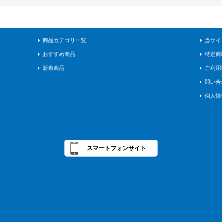
商品カテゴリ一覧
当サイ
おすすめ商品
特定商
新着商品
ご利用
問い合
個人情
スマートフォンサイト