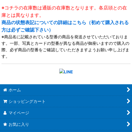
※コチラの在庫数は通販の在庫数となります。各店頭との在
庫とは異なります。
商品の状態表記についての詳細はこちら（初めて購入される
方は必ずご確認下さい）
※商品名に記載されている型番の商品を発送させていただいておりま
す。一部、写真とカードの型番が異なる商品が御座いますので購入の
際、必ず商品の型番をご確認していただきますようお願い申し上げま
す。
ホーム
ショッピングカート
マイページ
お気に入り