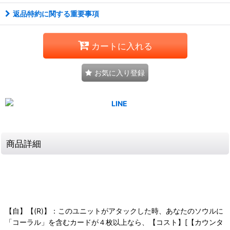
返品特約に関する重要事項
カートに入れる
お気に入り登録
商品詳細
【自】【(R)】：このユニットがアタックした時、あなたのソウルに
「コーラル」を含むカードが４枚以上なら、【コスト】[【カウンタ