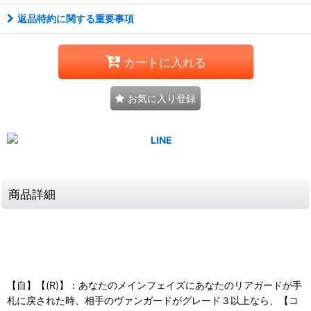
返品特約に関する重要事項
カートに入れる
お気に入り登録
商品詳細
【自】【(R)】：あなたのメインフェイズにあなたのリアガードが手
札に戻された時、相手のヴァンガードがグレード３以上なら、【コ