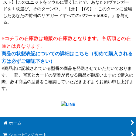
スト】[このユニットをソウルに置く]ことで、あなたのヴァンガー
ドを１枚選び、そのターン中、『【永】【(V)】：このターンに登場
したあなたの前列のリアガードすべてのパワー＋5000。』を与え
る。
※コチラの在庫数は通販の在庫数となります。各店頭との在
庫とは異なります。
商品の状態表記についての詳細はこちら（初めて購入される
方は必ずご確認下さい）
※商品名に記載されている型番の商品を発送させていただいておりま
す。一部、写真とカードの型番が異なる商品が御座いますので購入の
際、必ず商品の型番をご確認していただきますようお願い申し上げま
す。
ホーム
ショッピングカート