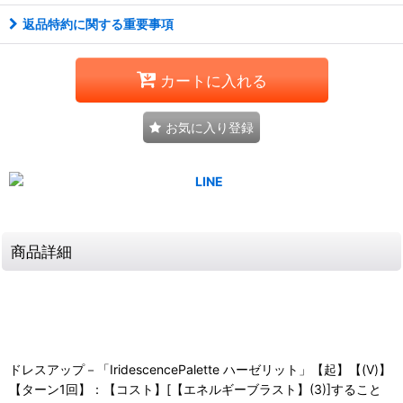
返品特約に関する重要事項
カートに入れる
お気に入り登録
商品詳細
ドレスアップ－「IridescencePalette ハーゼリット」【起】【(V)】
【ターン1回】：【コスト】[【エネルギーブラスト】(3)]すること