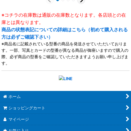
※コチラの在庫数は通販の在庫数となります。各店頭との在
庫とは異なります。
商品の状態表記についての詳細はこちら（初めて購入される
方は必ずご確認下さい）
※商品名に記載されている型番の商品を発送させていただいておりま
す。一部、写真とカードの型番が異なる商品が御座いますので購入の
際、必ず商品の型番をご確認していただきますようお願い申し上げま
す。
ホーム
ショッピングカート
マイページ
お気に入り