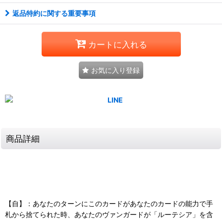
返品特約に関する重要事項
カートに入れる
お気に入り登録
商品詳細
【自】：あなたのターンにこのカードがあなたのカードの能力で手
札から捨てられた時、あなたのヴァンガードが「ルーテシア」を含