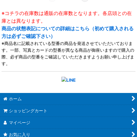
※コチラの在庫数は通販の在庫数となります。各店頭との在
庫とは異なります。
商品の状態表記についての詳細はこちら（初めて購入される
方は必ずご確認下さい）
※商品名に記載されている型番の商品を発送させていただいておりま
す。一部、写真とカードの型番が異なる商品が御座いますので購入の
際、必ず商品の型番をご確認していただきますようお願い申し上げま
す。
ホーム
ショッピングカート
マイページ
お気に入り