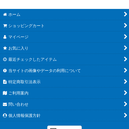
ホーム
ショッピングカート
マイページ
お気に入り
最近チェックしたアイテム
当サイトの画像やデータの利用について
特定商取引法表示
ご利用案内
問い合わせ
個人情報保護方針