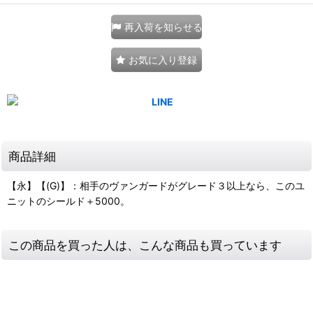
再入荷を知らせる
お気に入り登録
商品詳細
【永】【(G)】：相手のヴァンガードがグレード３以上なら、このユ
ニットのシールド＋5000。
この商品を買った人は、こんな商品も買っています