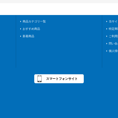
商品カテゴリ一覧
当サイ
おすすめ商品
特定商
新着商品
ご利用
問い合
個人情
スマートフォンサイト