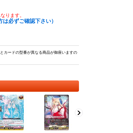
異なります。
方は必ずご確認下さい）
とカードの型番が異なる商品が御座いますの