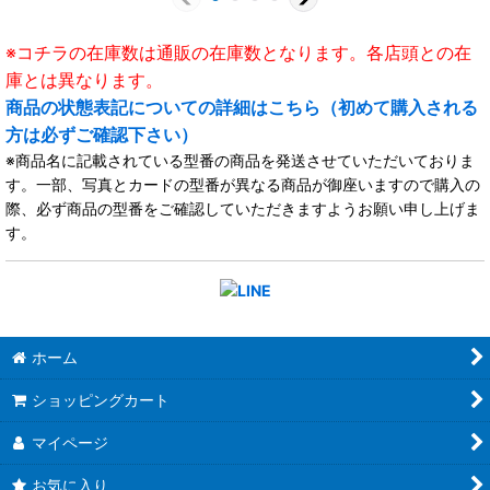
※コチラの在庫数は通販の在庫数となります。各店頭との在
庫とは異なります。
商品の状態表記についての詳細はこちら（初めて購入される
方は必ずご確認下さい）
※商品名に記載されている型番の商品を発送させていただいておりま
す。一部、写真とカードの型番が異なる商品が御座いますので購入の
際、必ず商品の型番をご確認していただきますようお願い申し上げま
す。
ホーム
ショッピングカート
マイページ
お気に入り