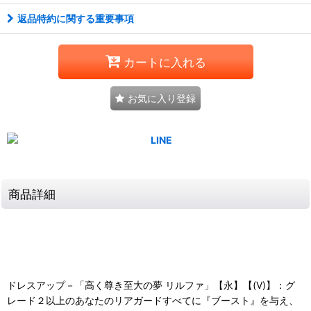
返品特約に関する重要事項
カートに入れる
お気に入り登録
商品詳細
ドレスアップ－「高く尊き至大の夢 リルファ」【永】【(V)】：グ
レード２以上のあなたのリアガードすべてに『ブースト』を与え、