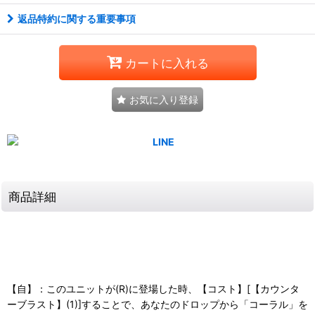
返品特約に関する重要事項
カートに入れる
お気に入り登録
商品詳細
【自】：このユニットが(R)に登場した時、【コスト】[【カウンタ
ーブラスト】(1)]することで、あなたのドロップから「コーラル」を