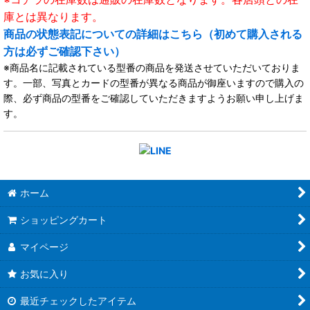
庫とは異なります。
商品の状態表記についての詳細はこちら（初めて購入される
方は必ずご確認下さい）
※商品名に記載されている型番の商品を発送させていただいておりま
す。一部、写真とカードの型番が異なる商品が御座いますので購入の
際、必ず商品の型番をご確認していただきますようお願い申し上げま
す。
ホーム
ショッピングカート
マイページ
お気に入り
最近チェックしたアイテム