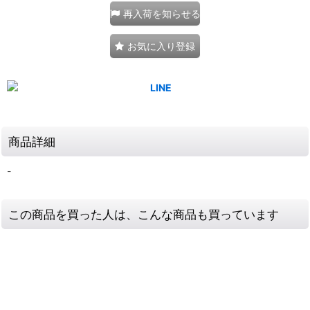
再入荷を知らせる
お気に入り登録
商品詳細
-
この商品を買った人は、こんな商品も買っています