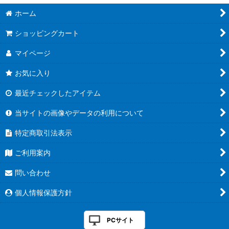
ホーム
ショッピングカート
マイページ
お気に入り
最近チェックしたアイテム
当サイトの画像やデータの利用について
特定商取引法表示
ご利用案内
問い合わせ
個人情報保護方針
PCサイト