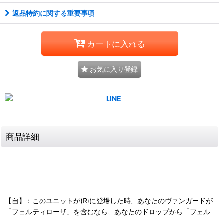
返品特約に関する重要事項
カートに入れる
お気に入り登録
商品詳細
【自】：このユニットが(R)に登場した時、あなたのヴァンガードが
「フェルティローザ」を含むなら、あなたのドロップから「フェル