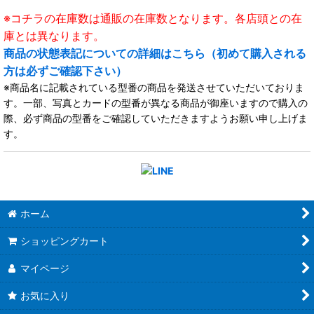
※コチラの在庫数は通販の在庫数となります。各店頭との在
庫とは異なります。
商品の状態表記についての詳細はこちら（初めて購入される
方は必ずご確認下さい）
※商品名に記載されている型番の商品を発送させていただいておりま
す。一部、写真とカードの型番が異なる商品が御座いますので購入の
際、必ず商品の型番をご確認していただきますようお願い申し上げま
す。
ホーム
ショッピングカート
マイページ
お気に入り