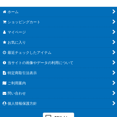
ホーム
ショッピングカート
マイページ
お気に入り
最近チェックしたアイテム
当サイトの画像やデータの利用について
特定商取引法表示
ご利用案内
問い合わせ
個人情報保護方針