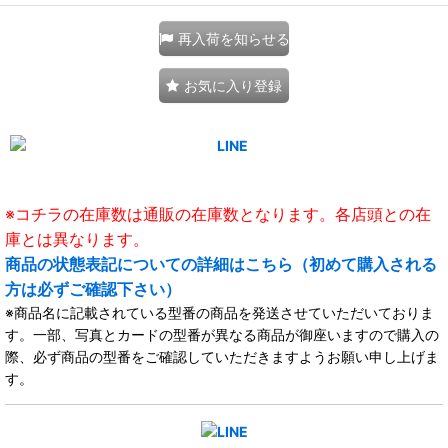
再入荷を知らせる
お気に入り登録
※コチラの在庫数は通販の在庫数となります。各店頭との在
庫とは異なります。
商品の状態表記についての詳細はこちら（初めて購入される
方は必ずご確認下さい）
※商品名に記載されている型番の商品を発送させていただいておりま
す。一部、写真とカードの型番が異なる商品が御座いますので購入の
際、必ず商品の型番をご確認していただきますようお願い申し上げま
す。