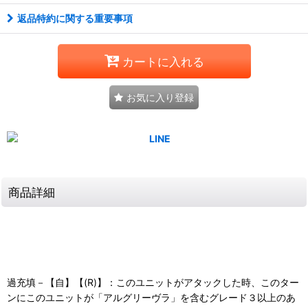
返品特約に関する重要事項
カートに入れる
お気に入り登録
商品詳細
過充填－【自】【(R)】：このユニットがアタックした時、このター
ンにこのユニットが「アルグリーヴラ」を含むグレード３以上のあ