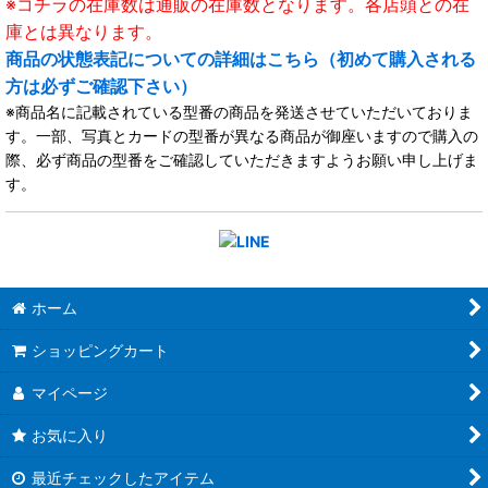
※コチラの在庫数は通販の在庫数となります。各店頭との在
庫とは異なります。
商品の状態表記についての詳細はこちら（初めて購入される
方は必ずご確認下さい）
※商品名に記載されている型番の商品を発送させていただいておりま
す。一部、写真とカードの型番が異なる商品が御座いますので購入の
際、必ず商品の型番をご確認していただきますようお願い申し上げま
す。
ホーム
ショッピングカート
マイページ
お気に入り
最近チェックしたアイテム