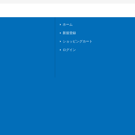
ゴンエンパイア》
ホーム
新規登録
ショッピングカート
ログイン