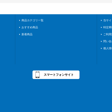
商品カテゴリ一覧
当サイ
おすすめ商品
特定商
新着商品
ご利用
問い合
個人情
スマートフォンサイト