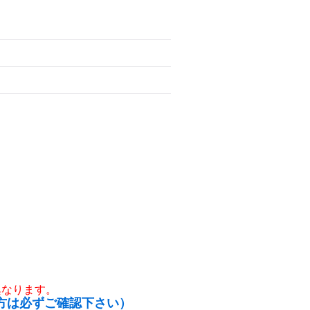
異なります。
方は必ずご確認下さい）