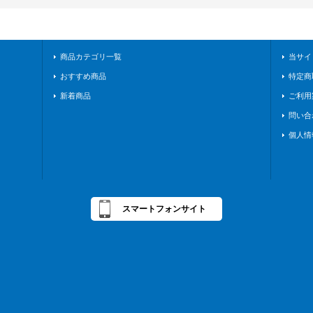
商品カテゴリ一覧
当サイ
おすすめ商品
特定商
新着商品
ご利用
問い合
個人情
スマートフォンサイト