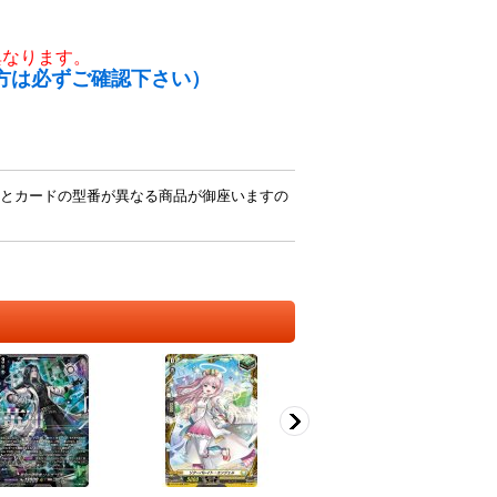
異なります。
方は必ずご確認下さい）
とカードの型番が異なる商品が御座いますの