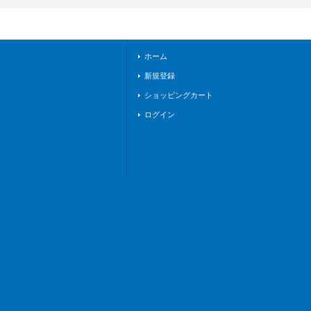
イケイア》
ホーム
新規登録
ショッピングカート
ログイン