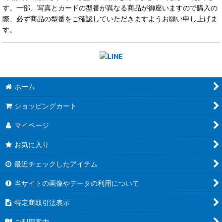
す。一部、写真とカードの型番が異なる商品が御座いますので購入の
際、必ず商品の型番をご確認していただきますようお願い申し上げま
す。
ホーム
ショッピングカート
マイページ
お気に入り
最近チェックしたアイテム
当サイトの画像やデータの利用について
特定商取引法表示
ご利用案内