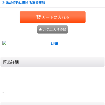
返品特約に関する重要事項
カートに入れる
お気に入り登録
商品詳細
-