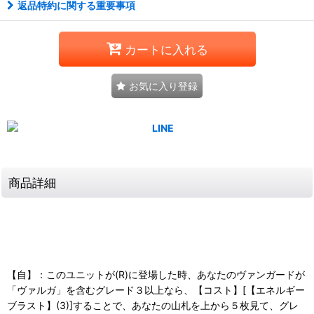
返品特約に関する重要事項
カートに入れる
お気に入り登録
商品詳細
【自】：このユニットが(R)に登場した時、あなたのヴァンガードが
「ヴァルガ」を含むグレード３以上なら、【コスト】[【エネルギー
ブラスト】(3)]することで、あなたの山札を上から５枚見て、グレ