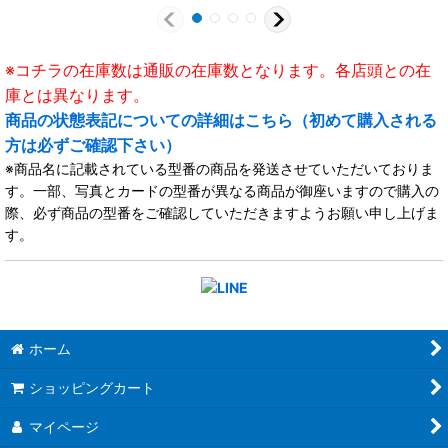
※コチラの在庫数は通販の在庫数となります。各店頭との在
庫とは異なります。
商品の状態表記についての詳細はこちら（初めて購入される
方は必ずご確認下さい）
※商品名に記載されている型番の商品を発送させていただいておりま
す。一部、写真とカードの型番が異なる商品が御座いますので購入の
際、必ず商品の型番をご確認していただきますようお願い申し上げま
す。
ホーム
ショッピングカート
マイページ