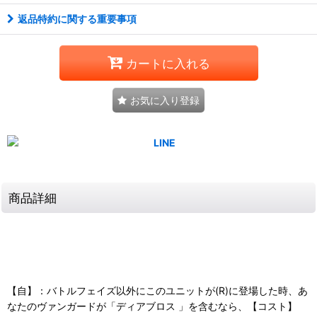
返品特約に関する重要事項
カートに入れる
お気に入り登録
商品詳細
【自】：バトルフェイズ以外にこのユニットが(R)に登場した時、あ
なたのヴァンガードが「ディアブロス 」を含むなら、【コスト】