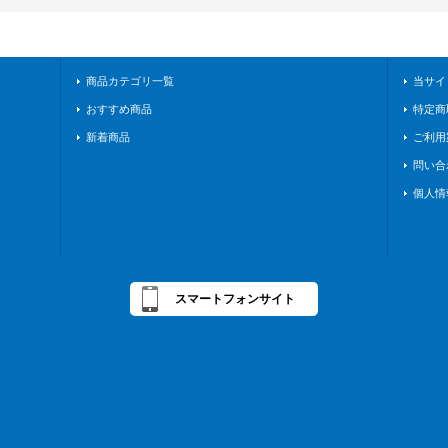
商品カテゴリ一覧
当サイ
おすすめ商品
特定商
新着商品
ご利用
問い合
個人情
スマートフォンサイト