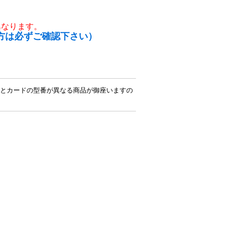
異なります。
方は必ずご確認下さい）
とカードの型番が異なる商品が御座いますの