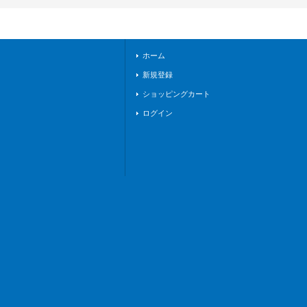
《ブラントゲート》
ホーム
新規登録
ショッピングカート
ログイン