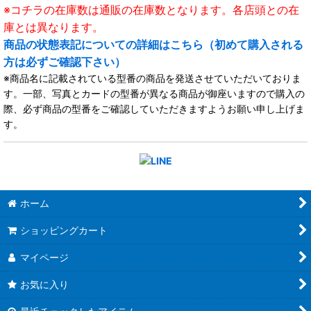
※コチラの在庫数は通販の在庫数となります。各店頭との在
庫とは異なります。
商品の状態表記についての詳細はこちら（初めて購入される
方は必ずご確認下さい）
※商品名に記載されている型番の商品を発送させていただいておりま
す。一部、写真とカードの型番が異なる商品が御座いますので購入の
際、必ず商品の型番をご確認していただきますようお願い申し上げま
す。
ホーム
ショッピングカート
マイページ
お気に入り