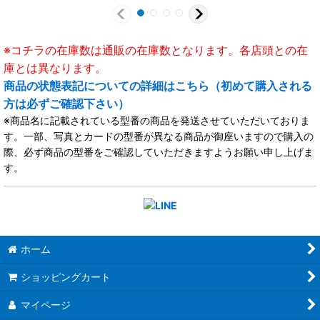
※コチラの在庫数は通販の在庫数となります。各店頭との在
庫とは異なります。
商品の状態表記についての詳細はこちら（初めて購入される
方は必ずご確認下さい）
※商品名に記載されている型番の商品を発送させていただいておりま
す。一部、写真とカードの型番が異なる商品が御座いますので購入の
際、必ず商品の型番をご確認していただきますようお願い申し上げま
す。
ホーム
ショッピングカート
マイページ