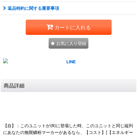
返品特約に関する重要事項
カートに入れる
お気に入り登録
商品詳細
【自】：このユニットが(R)に登場した時、このユニットと同じ縦列
にあなたの無限鱗粉マーカーがあるなら、【コスト】[【エネルギー