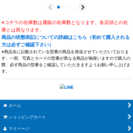
※コチラの在庫数は通販の在庫数となります。各店頭との在
庫とは異なります。
商品の状態表記についての詳細はこちら（初めて購入される
方は必ずご確認下さい）
※商品名に記載されている型番の商品を発送させていただいておりま
す。一部、写真とカードの型番が異なる商品が御座いますので購入の
際、必ず商品の型番をご確認していただきますようお願い申し上げま
す。
ホーム
ショッピングカート
マイページ