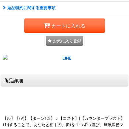
返品特約に関する重要事項
カートに入れる
お気に入り登録
商品詳細
【起】【(V)】【ターン1回】：【コスト】[【カウンターブラスト】
(1)]することで、あなたと相手の、(R)を１つずつ選び、無限鱗粉マ