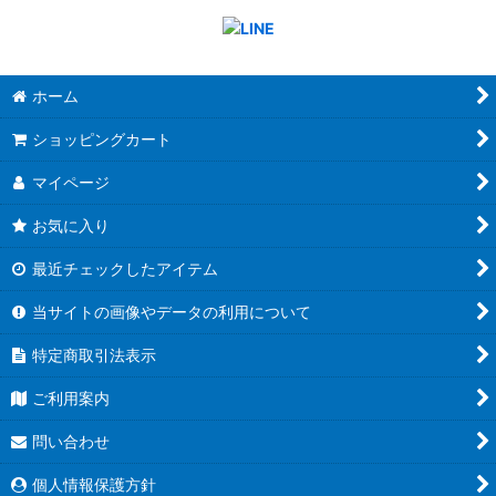
ホーム
ショッピングカート
マイページ
お気に入り
最近チェックしたアイテム
当サイトの画像やデータの利用について
特定商取引法表示
ご利用案内
問い合わせ
個人情報保護方針