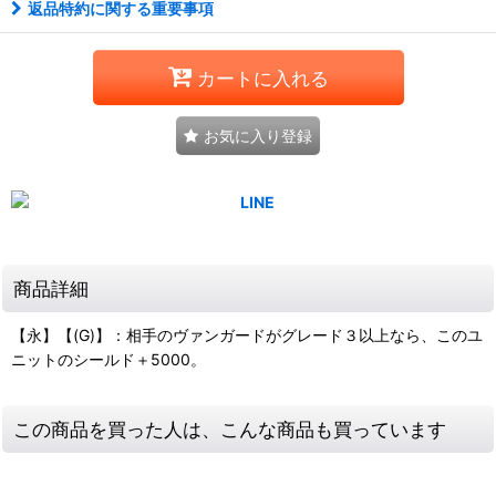
返品特約に関する重要事項
カートに入れる
お気に入り登録
商品詳細
【永】【(G)】：相手のヴァンガードがグレード３以上なら、このユ
ニットのシールド＋5000。
この商品を買った人は、こんな商品も買っています