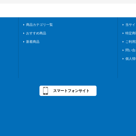
商品カテゴリ一覧
当サイ
おすすめ商品
特定商
新着商品
ご利用
問い合
個人情
スマートフォンサイト