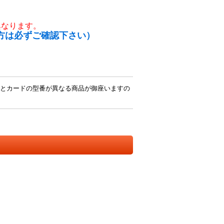
異なります。
方は必ずご確認下さい）
とカードの型番が異なる商品が御座いますの