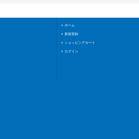
プライ》
ホーム
新規登録
ショッピングカート
ログイン