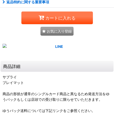
返品特約に関する重要事項
カートに入れる
お気に入り登録
商品詳細
サプライ
プレイマット
商品の形状が通常のシングルカード商品と異なるため発送方法をゆ
うパックもしくは店頭での受け取りに限らせていただきます。
ゆうパック送料については下記リンクをご参照ください。