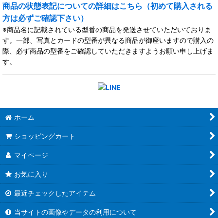
商品の状態表記についての詳細はこちら（初めて購入される
方は必ずご確認下さい）
※商品名に記載されている型番の商品を発送させていただいておりま
す。一部、写真とカードの型番が異なる商品が御座いますので購入の
際、必ず商品の型番をご確認していただきますようお願い申し上げま
す。
ホーム
ショッピングカート
マイページ
お気に入り
最近チェックしたアイテム
当サイトの画像やデータの利用について