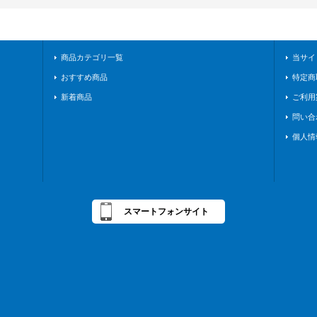
商品カテゴリ一覧
当サイ
おすすめ商品
特定商
新着商品
ご利用
問い合
個人情
スマートフォンサイト