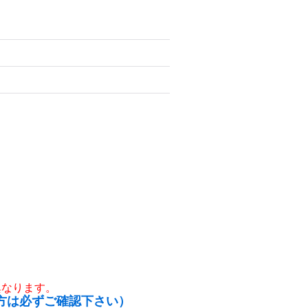
異なります。
方は必ずご確認下さい）