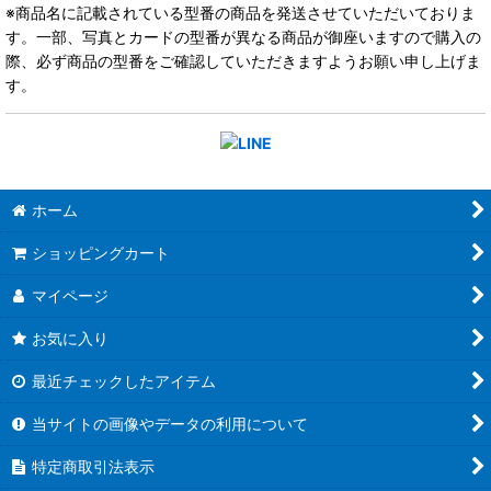
※商品名に記載されている型番の商品を発送させていただいておりま
す。一部、写真とカードの型番が異なる商品が御座いますので購入の
際、必ず商品の型番をご確認していただきますようお願い申し上げま
す。
ホーム
ショッピングカート
マイページ
お気に入り
最近チェックしたアイテム
当サイトの画像やデータの利用について
特定商取引法表示