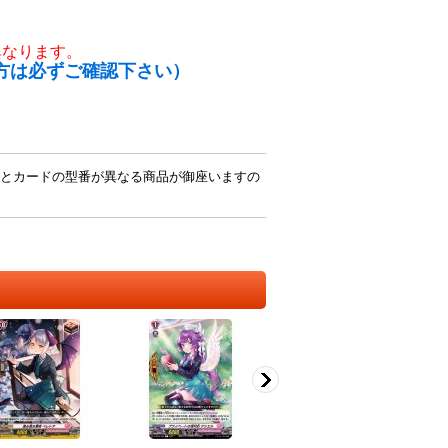
異なります。
方は必ずご確認下さい）
とカードの型番が異なる商品が御座いますの