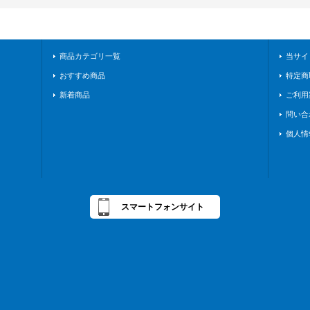
商品カテゴリ一覧
当サイ
おすすめ商品
特定商
新着商品
ご利用
問い合
個人情
スマートフォンサイト