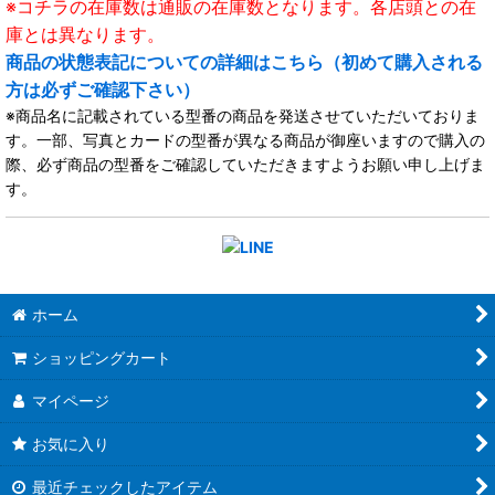
※コチラの在庫数は通販の在庫数となります。各店頭との在
庫とは異なります。
商品の状態表記についての詳細はこちら（初めて購入される
方は必ずご確認下さい）
※商品名に記載されている型番の商品を発送させていただいておりま
す。一部、写真とカードの型番が異なる商品が御座いますので購入の
際、必ず商品の型番をご確認していただきますようお願い申し上げま
す。
ホーム
ショッピングカート
マイページ
お気に入り
最近チェックしたアイテム