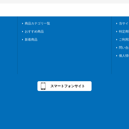
商品カテゴリ一覧
当サイ
おすすめ商品
特定商
新着商品
ご利用
問い合
個人情
スマートフォンサイト