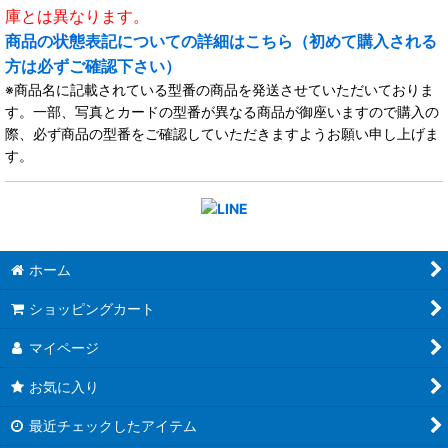
庫とは異なります。
商品の状態表記についての詳細はこちら（初めて購入される
方は必ずご確認下さい）
※商品名に記載されている型番の商品を発送させていただいておりま
す。一部、写真とカードの型番が異なる商品が御座いますので購入の
際、必ず商品の型番をご確認していただきますようお願い申し上げま
す。
ホーム
ショッピングカート
マイページ
お気に入り
最近チェックしたアイテム