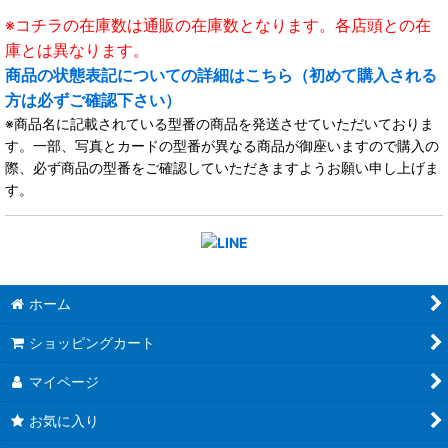
※コチラの在庫数は通販の在庫数となります。各店頭との在
庫とは異なります。
商品の状態表記についての詳細はこちら（初めて購入される
方は必ずご確認下さい）
※商品名に記載されている型番の商品を発送させていただいておりま
す。一部、写真とカードの型番が異なる商品が御座いますので購入の
際、必ず商品の型番をご確認していただきますようお願い申し上げま
す。
ホーム
ショッピングカート
マイページ
お気に入り