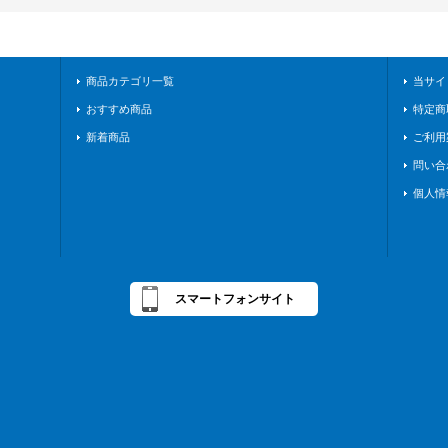
商品カテゴリ一覧
当サイ
おすすめ商品
特定商
新着商品
ご利用
問い合
個人情
スマートフォンサイト