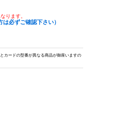
異なります。
方は必ずご確認下さい）
とカードの型番が異なる商品が御座いますの