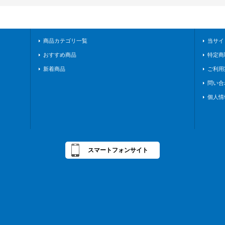
商品カテゴリ一覧
当サイ
おすすめ商品
特定商
新着商品
ご利用
問い合
個人情
スマートフォンサイト