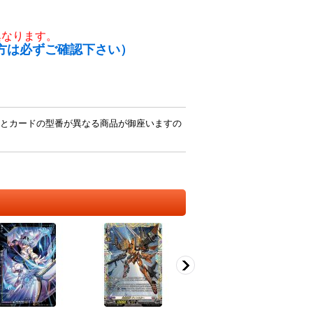
異なります。
方は必ずご確認下さい）
とカードの型番が異なる商品が御座いますの