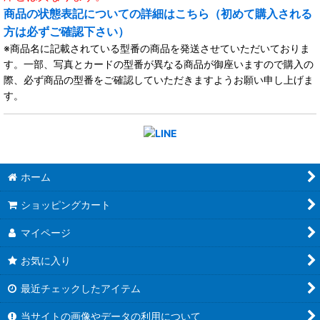
商品の状態表記についての詳細はこちら（初めて購入される
方は必ずご確認下さい）
※商品名に記載されている型番の商品を発送させていただいておりま
す。一部、写真とカードの型番が異なる商品が御座いますので購入の
際、必ず商品の型番をご確認していただきますようお願い申し上げま
す。
ホーム
ショッピングカート
マイページ
お気に入り
最近チェックしたアイテム
当サイトの画像やデータの利用について